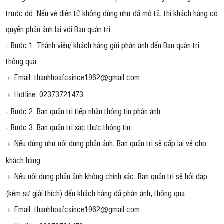
trước đó. Nếu vé điện tử không đúng như đã mô tả, thì khách hàng có
quyền phản ánh lại với Ban quản trị.
- Bước 1: Thành viên/ khách hàng gửi phản ánh đến Ban quản trị
thông qua:
+ Email: thanhhoafcsince1962@gmail.com
+ Hotline: 02373721473
- Bước 2: Ban quản trị tiếp nhận thông tin phản ánh.
- Bước 3: Ban quản trị xác thực thông tin:
+ Nếu đúng như nội dung phản ánh, Ban quản trị sẽ cấp lại vé cho
khách hàng.
+ Nếu nội dung phản ảnh không chính xác, Ban quản trị sẽ hồi đáp
(kèm sự giải thích) đến khách hàng đã phản ánh, thông qua:
+ Email: thanhhoafcsince1962@gmail.com