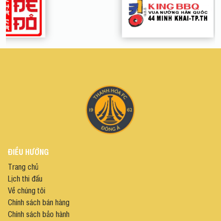
ĐIỀU HƯỚNG
Trang chủ
Lịch thi đấu
Về chúng tôi
Chính sách bán hàng
Chính sách bảo hành