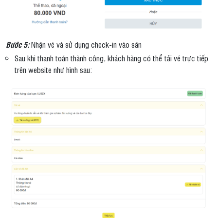
Bước 5:
Nhận vé và sử dụng check-in vào sân
Sau khi thanh toán thành công, khách hàng có thể tải vé trực tiếp
trên website như hình sau: