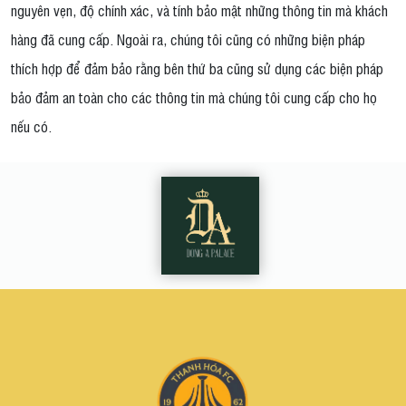
nguyên vẹn, độ chính xác, và tính bảo mật những thông tin mà khách
hàng đã cung cấp. Ngoài ra, chúng tôi cũng có những biện pháp
thích hợp để đảm bảo rằng bên thứ ba cũng sử dụng các biện pháp
bảo đảm an toàn cho các thông tin mà chúng tôi cung cấp cho họ
nếu có.