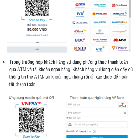
Trong trường hợp khách hàng sự dụng phương thức thanh toán
qua ATM và tài khoản ngân hàng. Khách hàng vui lòng điền đầy đủ
thông tin thẻ ATM/ tài khoản ngân hàng rồi ấn xác thực để hoàn
tất thanh toán.