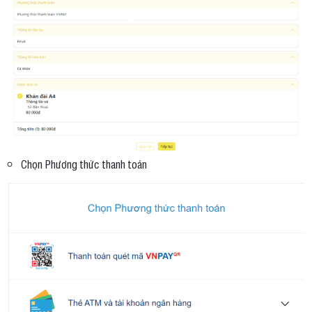
Chọn Phương thức thanh toán