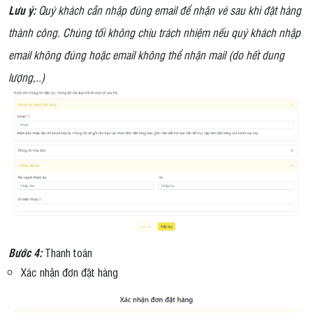
Lưu ý:
Quý khách cần nhập đúng email để nhận vé sau khi đặt hàng
thành công. Chúng tối không chịu trách nhiệm nếu quý khách nhập
email không đúng hoặc email không thể nhận mail (do hết dung
lượng,..)
Bước 4:
Thanh toán
Xác nhận đơn đặt hàng