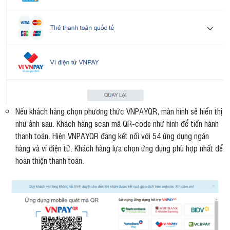
Nếu khách hàng chọn phương thức VNPAYQR, màn hình sẽ hiển thị
như ảnh sau. Khách hàng scan mã QR-code như hình để tiến hành
thanh toán. Hiện VNPAYQR đang kết nối với 54 ứng dụng ngân
hàng và ví điện tử. Khách hàng lựa chọn ứng dụng phù hợp nhất để
hoàn thiện thanh toán.