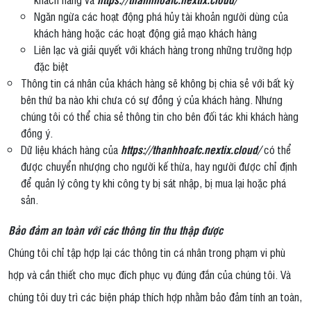
Ngăn ngừa các hoạt động phá hủy tài khoản người dùng của
khách hàng hoặc các hoạt động giả mạo khách hàng
Liên lạc và giải quyết với khách hàng trong những trường hợp
đặc biệt
Thông tin cá nhân của khách hàng sẽ không bị chia sẻ với bất kỳ
bên thứ ba nào khi chưa có sự đồng ý của khách hàng. Nhưng
chúng tôi có thể chia sẻ thông tin cho bên đối tác khi khách hàng
đồng ý.
Dữ liệu khách hàng của
https://thanhhoafc.nextix.cloud/
có thể
được chuyển nhượng cho người kế thừa, hay người được chỉ định
để quản lý công ty khi công ty bị sát nhập, bị mua lại hoặc phá
sản.
Bảo đảm an toàn với các thông tin thu thập được
Chúng tôi chỉ tập hợp lại các thông tin cá nhân trong phạm vi phù
hợp và cần thiết cho mục đích phục vụ đúng đắn của chúng tôi. Và
chúng tôi duy trì các biện pháp thích hợp nhằm bảo đảm tính an toàn,