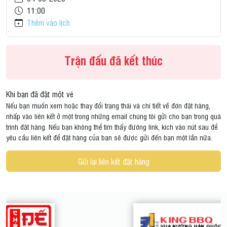
11:00
Thêm vào lịch
Trận đấu đã kết thúc
Khi bạn đã đặt một vé
Nếu bạn muốn xem hoặc thay đổi trạng thái và chi tiết về đơn đặt hàng,
nhấp vào liên kết ở một trong những email chúng tôi gửi cho bạn trong quá
trình đặt hàng. Nếu bạn không thể tìm thấy đường link, kích vào nút sau để
yêu cầu liên kết để đặt hàng của bạn sẽ được gửi đến bạn một lần nữa.
Gửi lại liên kết đặt hàng