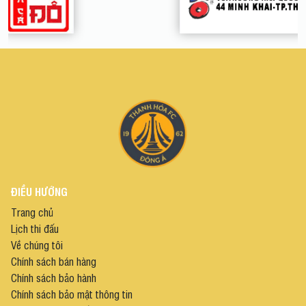
ĐIỀU HƯỚNG
Trang chủ
Lịch thi đấu
Về chúng tôi
Chính sách bán hàng
Chính sách bảo hành
Chính sách bảo mật thông tin