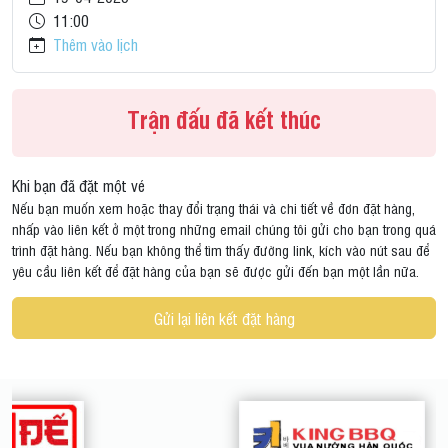
11:00
Thêm vào lịch
Trận đấu đã kết thúc
Khi bạn đã đặt một vé
Nếu bạn muốn xem hoặc thay đổi trạng thái và chi tiết về đơn đặt hàng,
nhấp vào liên kết ở một trong những email chúng tôi gửi cho bạn trong quá
trình đặt hàng. Nếu bạn không thể tìm thấy đường link, kích vào nút sau để
yêu cầu liên kết để đặt hàng của bạn sẽ được gửi đến bạn một lần nữa.
Gửi lại liên kết đặt hàng