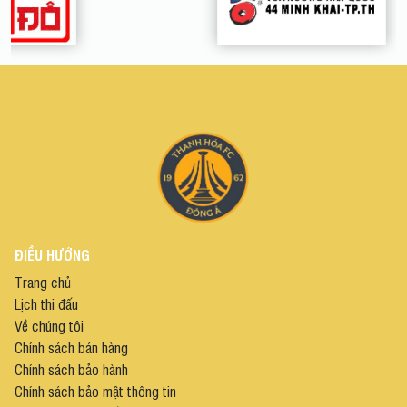
ĐIỀU HƯỚNG
Trang chủ
Lịch thi đấu
Về chúng tôi
Chính sách bán hàng
Chính sách bảo hành
Chính sách bảo mật thông tin