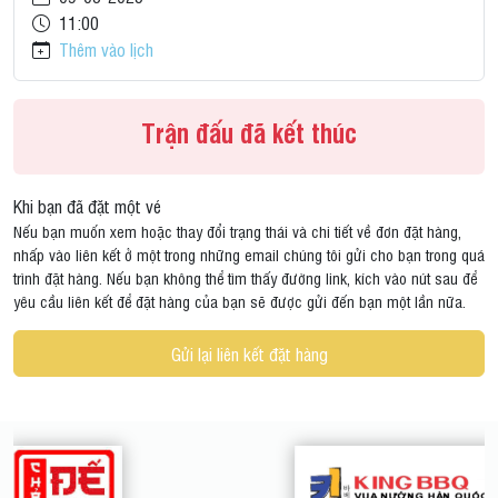
11:00
Thêm vào lịch
Trận đấu đã kết thúc
Khi bạn đã đặt một vé
Nếu bạn muốn xem hoặc thay đổi trạng thái và chi tiết về đơn đặt hàng,
nhấp vào liên kết ở một trong những email chúng tôi gửi cho bạn trong quá
trình đặt hàng. Nếu bạn không thể tìm thấy đường link, kích vào nút sau để
yêu cầu liên kết để đặt hàng của bạn sẽ được gửi đến bạn một lần nữa.
Gửi lại liên kết đặt hàng