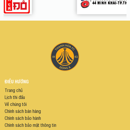
ĐIỀU HƯỚNG
Trang chủ
Lịch thi đấu
Về chúng tôi
Chính sách bán hàng
Chính sách bảo hành
Chính sách bảo mật thông tin