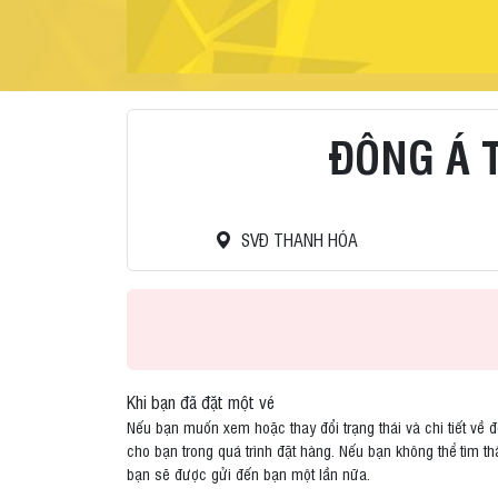
ĐÔNG Á 
SVĐ THANH HÓA
Khi bạn đã đặt một vé
Nếu bạn muốn xem hoặc thay đổi trạng thái và chi tiết về đ
cho bạn trong quá trình đặt hàng. Nếu bạn không thể tìm th
bạn sẽ được gửi đến bạn một lần nữa.